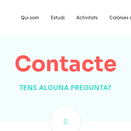
Qui som
Estudi
Activitats
Colònies 
Contacte
TENS ALGUNA PREGUNTA?