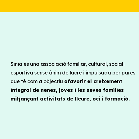
Sínia és una associació familiar, cultural, social i
esportiva sense ànim de lucre i impulsada per pares
que té com a objectiu
afavorir el creixement
integral de nenes, joves i les seves famílies
mitjançant activitats de lleure, oci i formació.